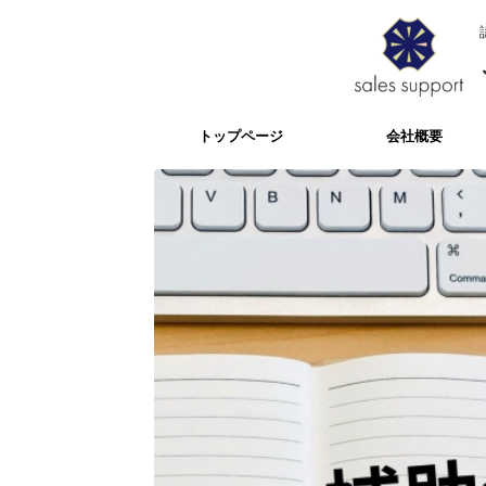
トップページ
会社概要