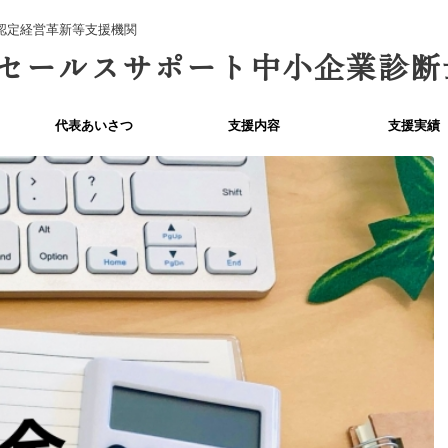
認定経営革新等支援機関
セールスサポート中小企業診断
代表あいさつ
支援内容
支援実績