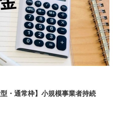
般型・通常枠】小規模事業者持続