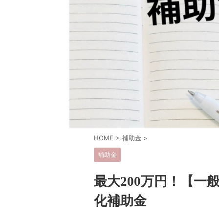
HOME
>
補助金
>
補助金
最大200万円！【一
化補助金