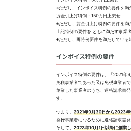
※ただし、インボイス特例の要件を満
賃金引上げ特例：150万円上乗せ
※ただし、賃金引上げ特例の要件を満
上記特例の要件を ともに満たす事業者
※ただし、両特例要件を満たしている
インボイス特例の要件
インボイス特例の要件は、「2021年9
免税事業者であった又は免税事業者であ
創業した事業者のうち、適格請求書発
す。
つまり、
2021年9月30日から2023
発行事業者になるために適格請求書発
そして、
2023年10月1日以降に創業