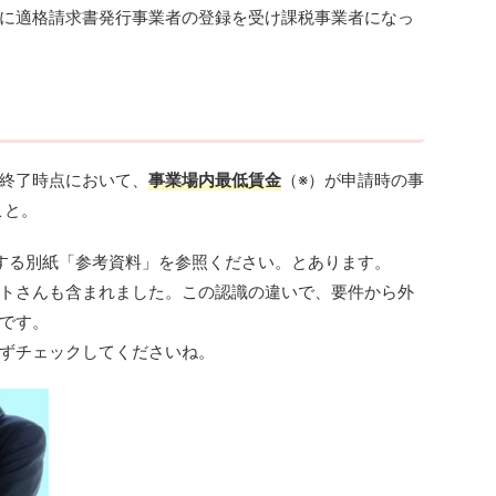
に適格請求書発行事業者の登録を受け課税事業者になっ
終了時点において、
事業場内最低賃金
（※）が申請時の事
こと。
する別紙「参考資料」を参照ください。とあります。
トさんも含まれました。この認識の違いで、要件から外
です。
ずチェックしてくださいね。