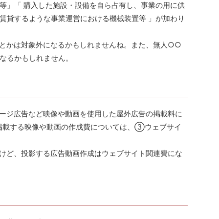
等」「 購入した施設・設備を自ら占有し、事業の用に供
賃貸するような事業運営における機械装置等 」が加わり
とかは対象外になるかもしれませんね。また、無人○○
なるかもしれません。
ージ広告など映像や動画を使用した屋外広告の掲載料に
掲載する映像や動画の作成費については、③ウェブサイ
けど、投影する広告動画作成はウェブサイト関連費にな