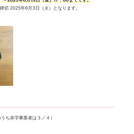
切 2025年6月3日（火）となります。
のうち赤字事業者は３／４）