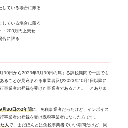
たしている場合に限る
たしている場合に限る
 ：200万円上乗せ
場合に限る
月30日から2023年9月30日の属する課税期間で一度でも
ることが見込まれる事業者及び2023年10月1日以降に
行事業者の登録を受けた事業者であること。」とありま
年9月30日の2年間
に、免税事業者だったけど、インボイス
行事業者の登録を受け課税事業者になった方です。
した人
で、まだほんとは免税事業者でいい期間だけど、同